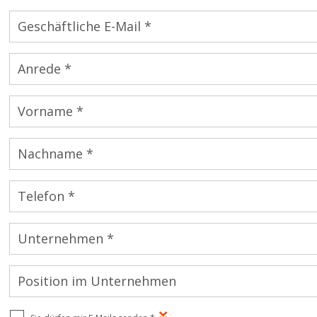
Geschäftliche E-Mail *
Anrede *
Vorname *
Nachname *
Telefon *
Unternehmen *
Position im Unternehmen