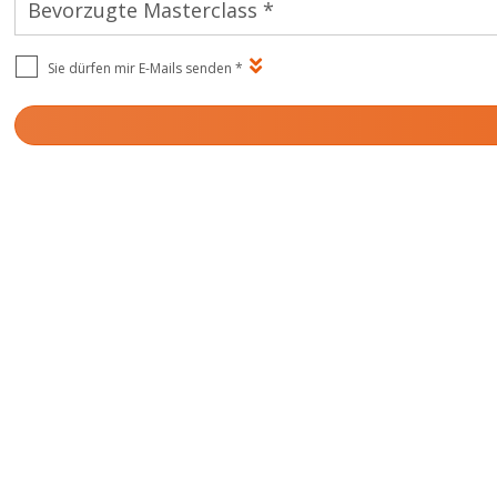
Bevorzugte Masterclass *
Sie dürfen mir E-Mails senden
*