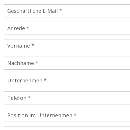
Geschäftliche E-Mail *
Anrede *
Vorname *
Nachname *
Unternehmen *
Telefon *
Position im Unternehmen *