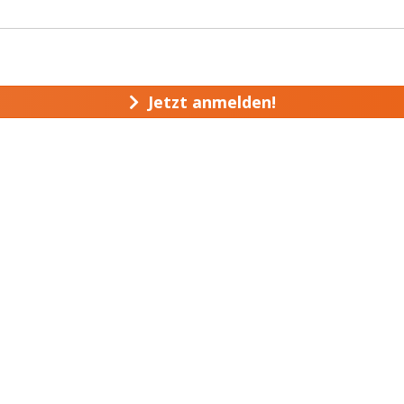
Jetzt anmelden!