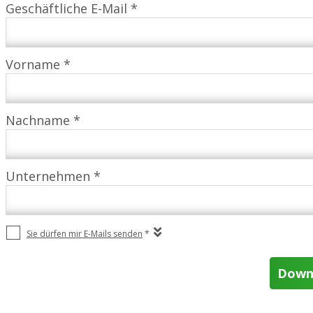
Geschäftliche E-Mail *
Vorname *
Nachname *
Unternehmen *
Sie dürfen mir E-Mails senden
*
Down