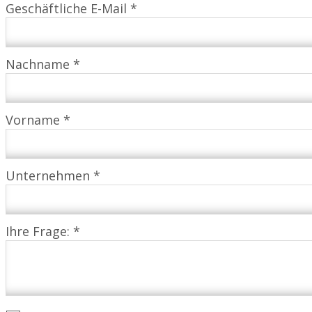
Geschäftliche E-Mail *
Nachname *
Vorname *
Unternehmen *
Ihre Frage: *