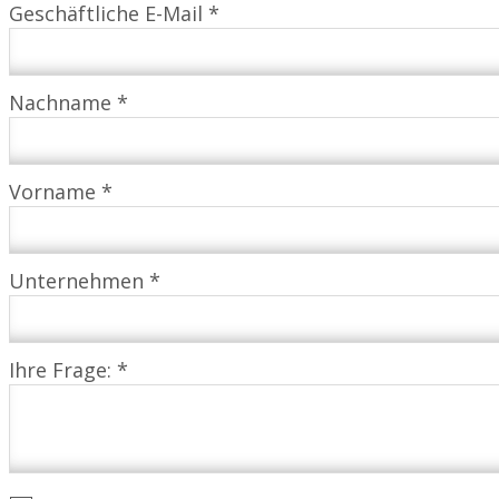
Geschäftliche E-Mail *
Nachname *
Vorname *
Unternehmen *
Ihre Frage: *