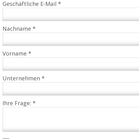
Geschäftliche E-Mail *
Nachname *
Vorname *
Unternehmen *
Ihre Frage: *