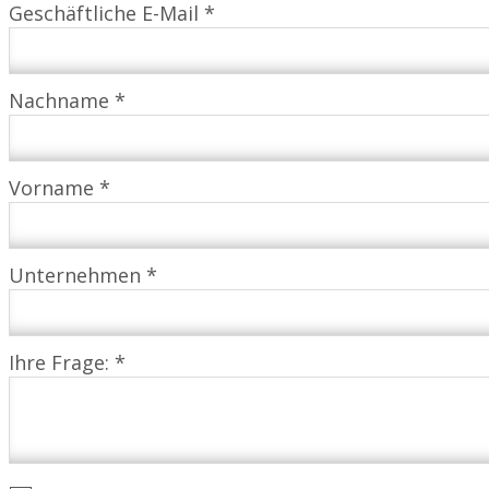
Geschäftliche E-Mail *
Nachname *
Vorname *
Unternehmen *
Ihre Frage: *