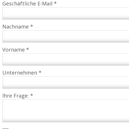
Geschäftliche E-Mail *
Nachname *
Vorname *
Unternehmen *
Ihre Frage: *