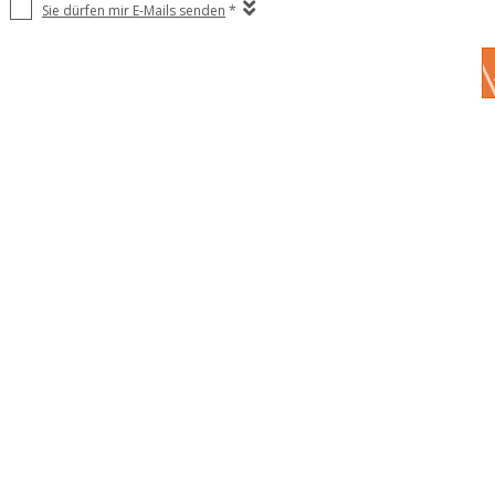
Sie dürfen mir E-Mails senden
*