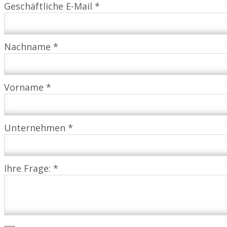
Geschäftliche E-Mail *
Nachname *
Vorname *
Unternehmen *
Ihre Frage: *