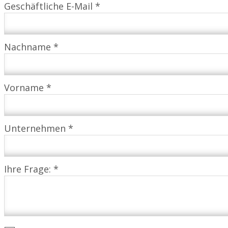
Geschäftliche E-Mail *
Nachname *
Vorname *
Unternehmen *
Ihre Frage: *