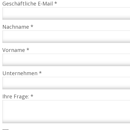
Geschäftliche E-Mail *
Nachname *
Vorname *
Unternehmen *
Ihre Frage: *