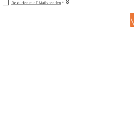
Sie dürfen mir E-Mails senden
*