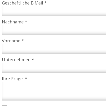
Geschäftliche E-Mail *
Nachname *
Vorname *
Unternehmen *
Ihre Frage: *