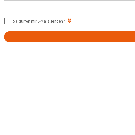
Sie dürfen mir E-Mails senden
*