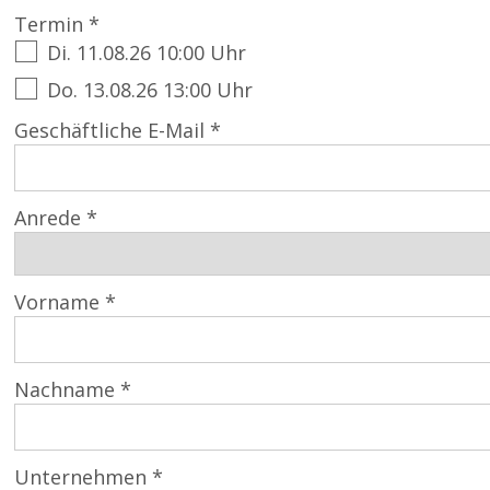
Termin *
Di. 11.08.26 10:00 Uhr
Do. 13.08.26 13:00 Uhr
Geschäftliche E-Mail *
Anrede *
Vorname *
Nachname *
Unternehmen *