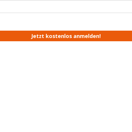
Jetzt kostenlos anmelden!