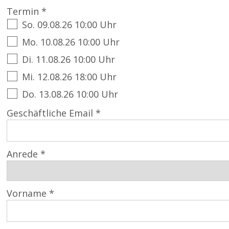
Termin *
So. 09.08.26 10:00 Uhr
Mo. 10.08.26 10:00 Uhr
Di. 11.08.26 10:00 Uhr
Mi. 12.08.26 18:00 Uhr
Do. 13.08.26 10:00 Uhr
Geschäftliche Email *
Anrede *
Vorname *