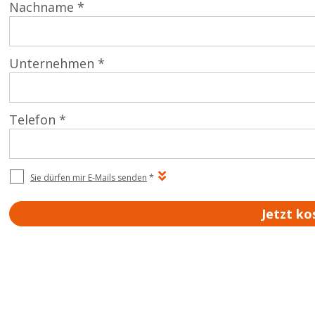
Nachname *
Unternehmen *
Telefon *
Sie dürfen mir E-Mails senden
*
Jetzt ko