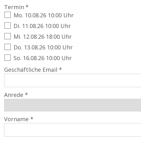
Termin *
Mo. 10.08.26 10:00 Uhr
Di. 11.08.26 10:00 Uhr
Mi. 12.08.26 18:00 Uhr
Do. 13.08.26 10:00 Uhr
So. 16.08.26 10:00 Uhr
Geschäftliche Email *
Anrede *
Vorname *