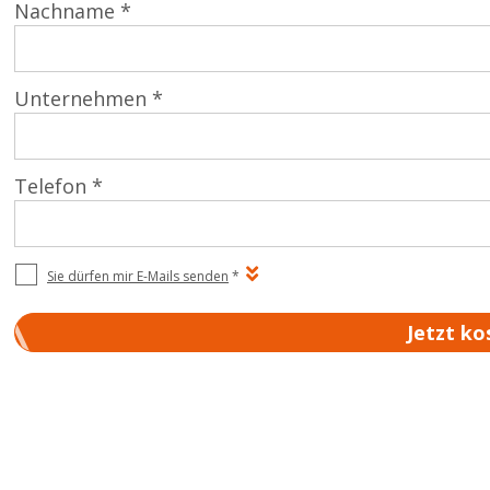
Nachname *
Unternehmen *
Telefon *
Sie dürfen mir E-Mails senden
*
Jetzt ko