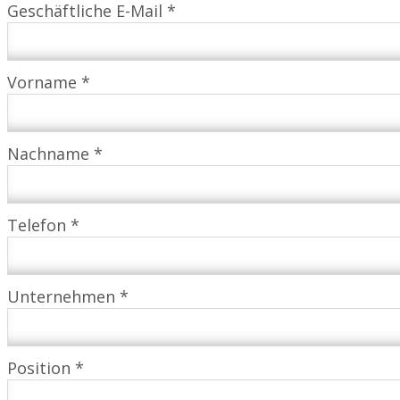
Geschäftliche E-Mail *
Vorname *
Nachname *
Telefon *
Unternehmen *
Position *