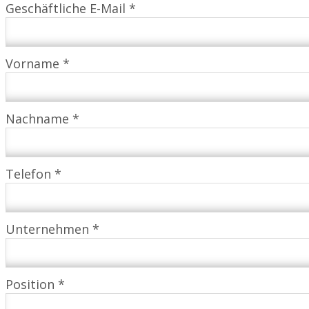
Geschäftliche E-Mail *
Vorname *
Nachname *
Telefon *
Unternehmen *
Position *