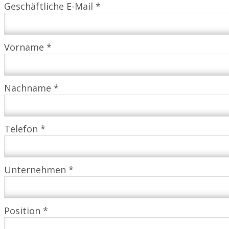
Geschäftliche E-Mail *
Vorname *
Nachname *
Telefon *
Unternehmen *
Position *