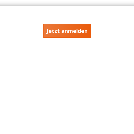
Jetzt anmelden