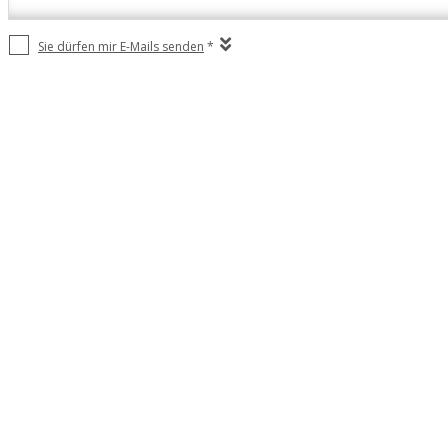
Sie dürfen mir E-Mails senden
*