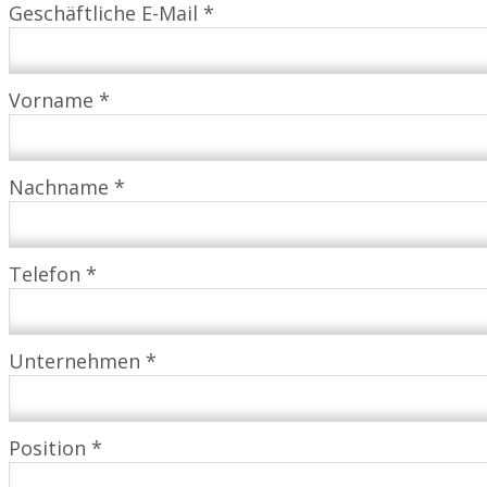
Geschäftliche E-Mail *
Vorname *
Nachname *
Telefon *
Unternehmen *
Position *