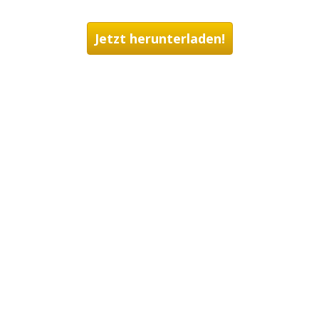
Jetzt herunterladen!