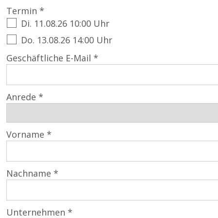
Termin *
Di. 11.08.26 10:00 Uhr
Do. 13.08.26 14:00 Uhr
Geschäftliche E-Mail *
Anrede *
Vorname *
Nachname *
Unternehmen *