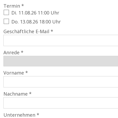
Termin *
Di. 11.08.26 11:00 Uhr
Do. 13.08.26 18:00 Uhr
Geschäftliche E-Mail *
Anrede *
Vorname *
Nachname *
Unternehmen *