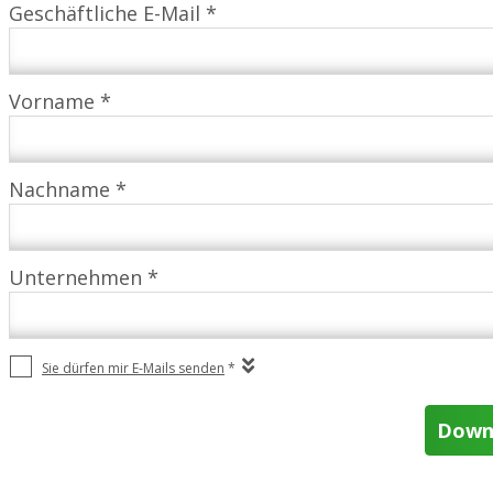
Geschäftliche E-Mail *
Vorname *
Nachname *
Unternehmen *
Sie dürfen mir E-Mails senden
*
Down