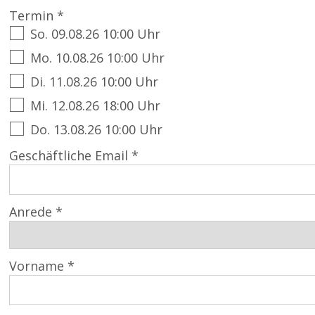
Termin *
So. 09.08.26 10:00 Uhr
Mo. 10.08.26 10:00 Uhr
Di. 11.08.26 10:00 Uhr
Mi. 12.08.26 18:00 Uhr
Do. 13.08.26 10:00 Uhr
Geschäftliche Email *
Anrede *
Vorname *