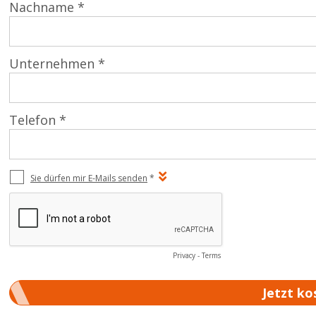
Nachname *
Unternehmen *
Telefon *
Sie dürfen mir E-Mails senden
*
Privacy
-
Terms
Jetzt ko