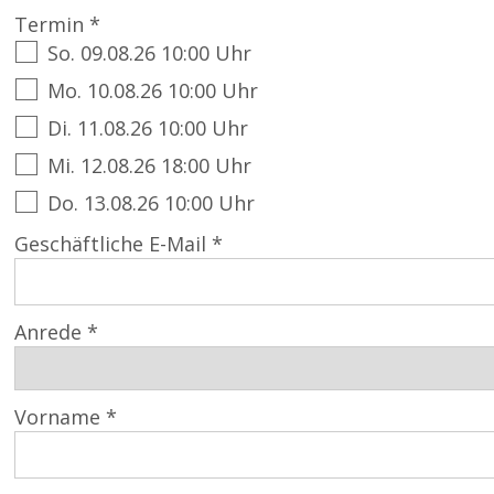
Termin *
So. 09.08.26 10:00 Uhr
Mo. 10.08.26 10:00 Uhr
Di. 11.08.26 10:00 Uhr
Mi. 12.08.26 18:00 Uhr
Do. 13.08.26 10:00 Uhr
Geschäftliche E-Mail *
Anrede *
Vorname *