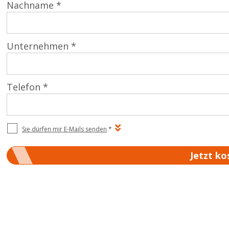
Nachname *
Unternehmen *
Telefon *
Sie dürfen mir E-Mails senden
*
Jetzt ko