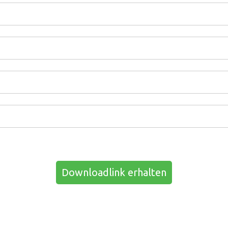
Downloadlink erhalten