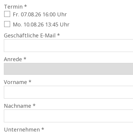
Termin *
Fr. 07.08.26 16:00 Uhr
Mo. 10.08.26 13:45 Uhr
Geschäftliche E-Mail *
Anrede *
Vorname *
Nachname *
Unternehmen *