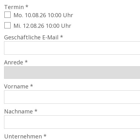
Termin *
Mo. 10.08.26 10:00 Uhr
Mi. 12.08.26 10:00 Uhr
Geschäftliche E-Mail *
Anrede *
Vorname *
Nachname *
Unternehmen *