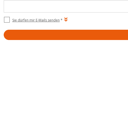
Sie dürfen mir E-Mails senden
*