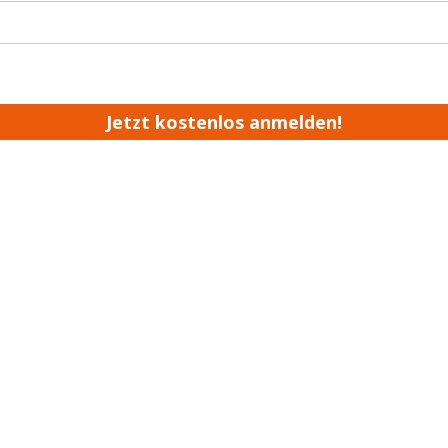
Jetzt kostenlos anmelden!