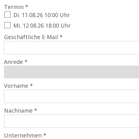
Termin *
Di. 11.08.26 10:00 Uhr
Mi. 12.08.26 18:00 Uhr
Geschäftliche E-Mail *
Anrede *
Vorname *
Nachname *
Unternehmen *