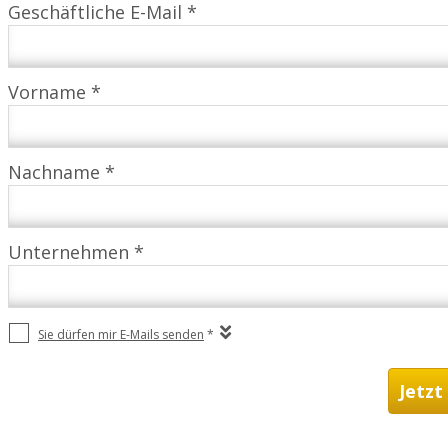
Geschäftliche E-Mail *
Vorname *
Nachname *
Unternehmen *
Sie dürfen mir E-Mails senden
*
Jetzt