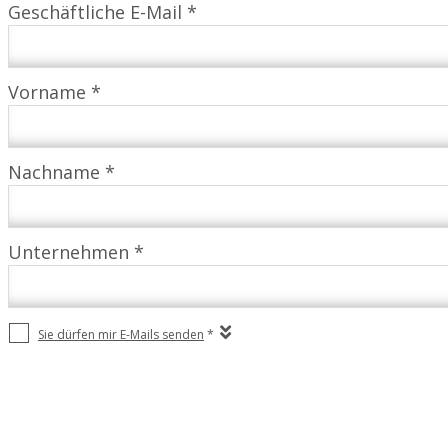
Geschäftliche E-Mail *
Vorname *
Nachname *
Unternehmen *
Sie dürfen mir E-Mails senden
*