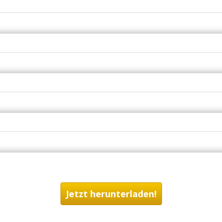
Jetzt herunterladen!