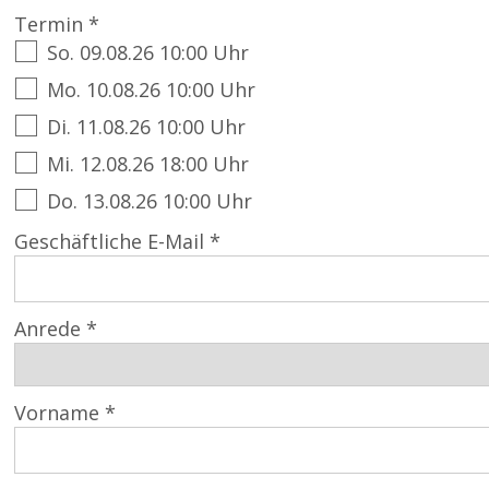
Termin *
So. 09.08.26 10:00 Uhr
Mo. 10.08.26 10:00 Uhr
Di. 11.08.26 10:00 Uhr
Mi. 12.08.26 18:00 Uhr
Do. 13.08.26 10:00 Uhr
Geschäftliche E-Mail *
Anrede *
Vorname *