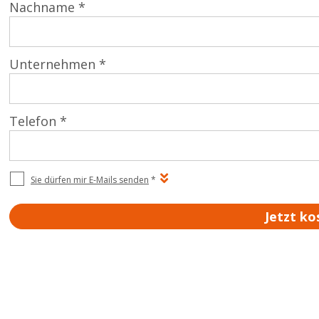
Nachname *
Unternehmen *
Telefon *
Sie dürfen mir E-Mails senden
*
Jetzt ko