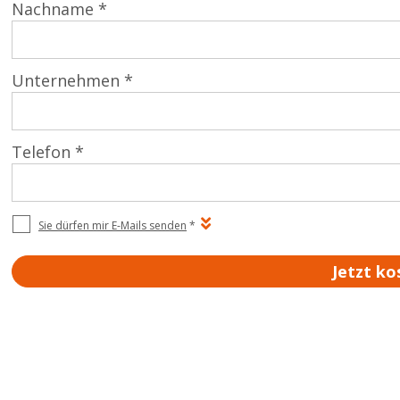
Nachname *
Unternehmen *
Telefon *
Sie dürfen mir E-Mails senden
*
Jetzt ko