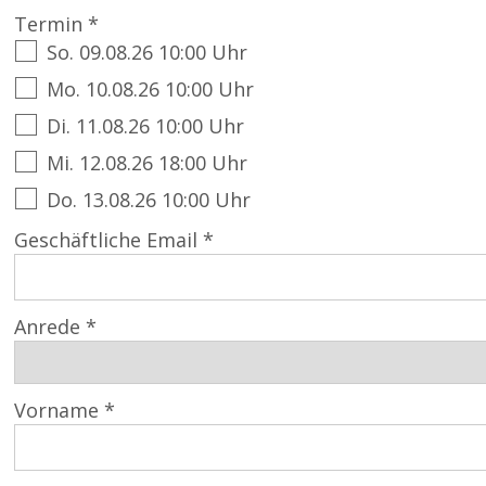
Termin *
So. 09.08.26 10:00 Uhr
Mo. 10.08.26 10:00 Uhr
Di. 11.08.26 10:00 Uhr
Mi. 12.08.26 18:00 Uhr
Do. 13.08.26 10:00 Uhr
Geschäftliche Email *
Anrede *
Vorname *