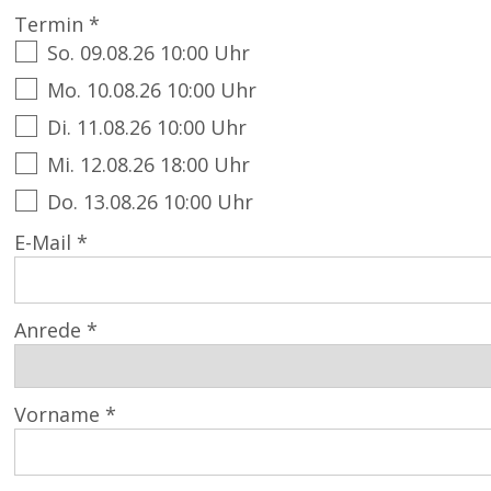
Termin *
So. 09.08.26 10:00 Uhr
Mo. 10.08.26 10:00 Uhr
Di. 11.08.26 10:00 Uhr
Mi. 12.08.26 18:00 Uhr
Do. 13.08.26 10:00 Uhr
E-Mail *
Anrede *
Vorname *