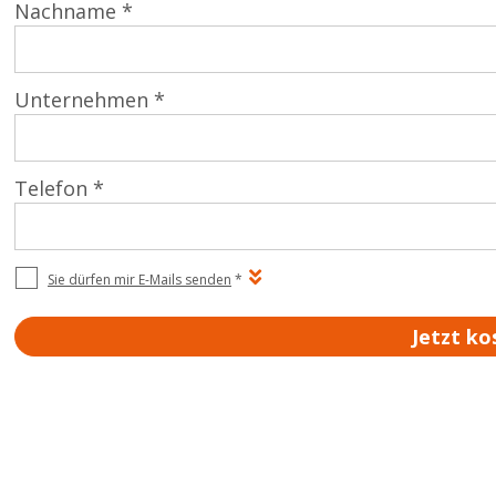
Nachname *
Unternehmen *
Telefon *
Sie dürfen mir E-Mails senden
*
Jetzt ko