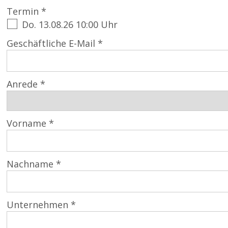
Termin *
Do. 13.08.26 10:00 Uhr
Geschäftliche E-Mail *
Anrede *
Vorname *
Nachname *
Unternehmen *