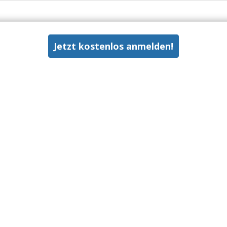
Jetzt kostenlos anmelden!