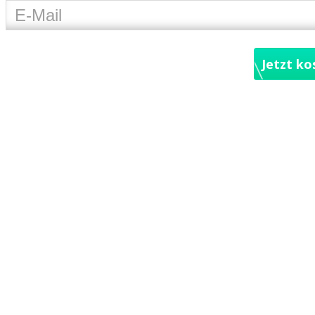
Jetzt ko