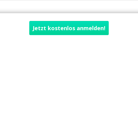
Jetzt kostenlos anmelden!