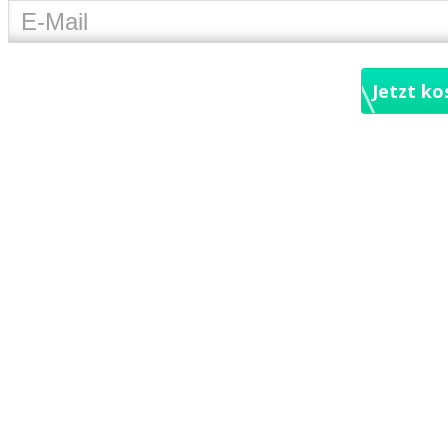
Jetzt ko