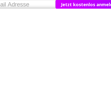
Jetzt kostenlos anmel