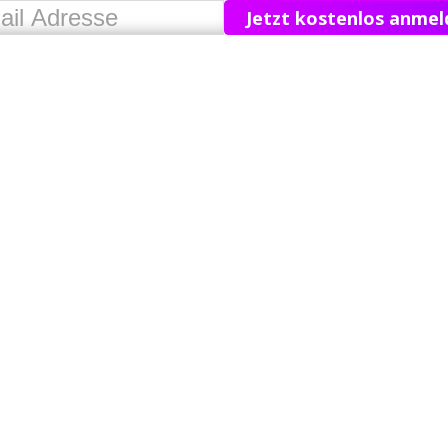
Jetzt kostenlos anmel