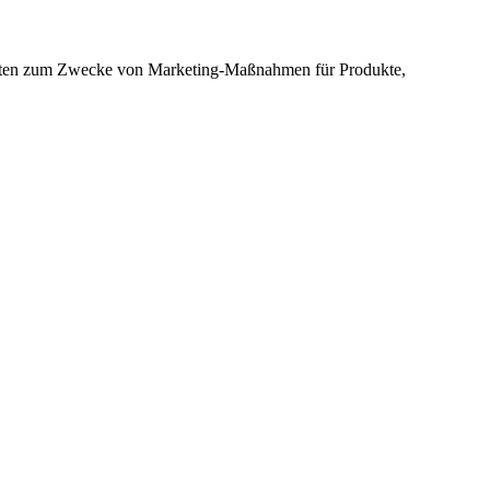
n Daten zum Zwecke von Marketing-Maßnahmen für Produkte,