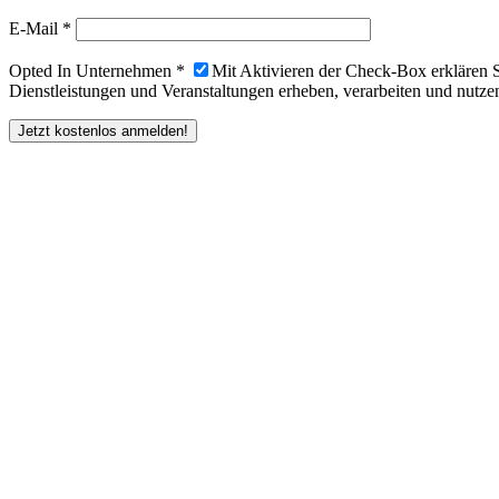
E-Mail *
Opted In Unternehmen *
Mit Aktivieren der Check-Box erklären 
Dienstleistungen und Veranstaltungen erheben, verarbeiten und nutzen
Jetzt kostenlos anmelden!