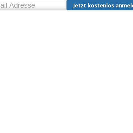
Jetzt kostenlos anmel