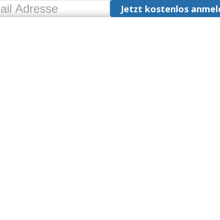
Jetzt kostenlos anmel