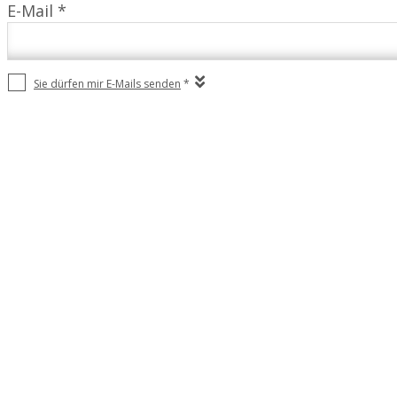
E-Mail *
Sie dürfen mir E-Mails senden
*