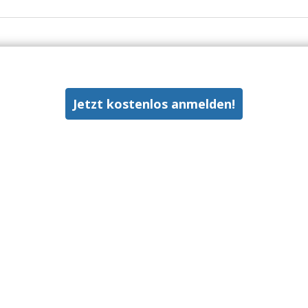
Jetzt kostenlos anmelden!