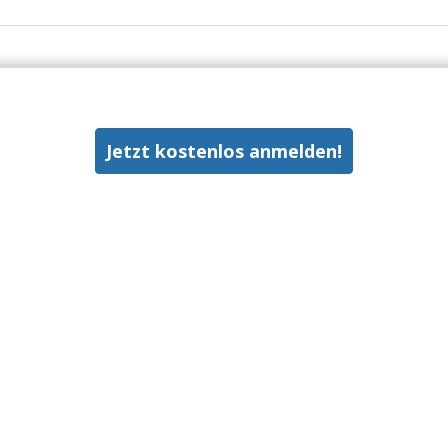
Jetzt kostenlos anmelden!