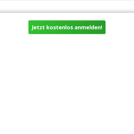
Jetzt kostenlos anmelden!