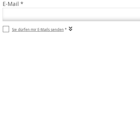
E-Mail *
Sie dürfen mir E-Mails senden
*