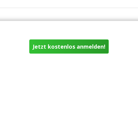
Jetzt kostenlos anmelden!