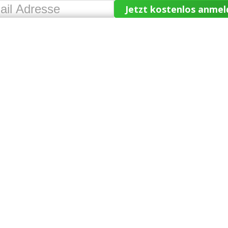
Jetzt kostenlos anmel