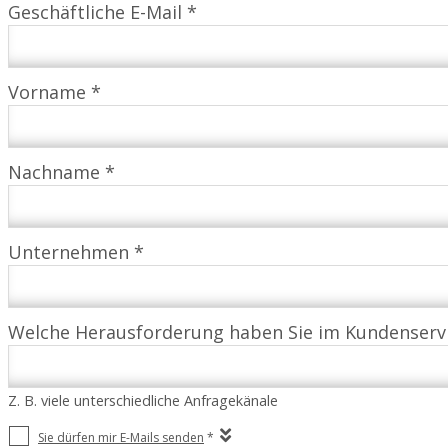
Geschäftliche E-Mail *
Vorname *
Nachname *
Unternehmen *
Welche Herausforderung haben Sie im Kundenserv
Z. B. viele unterschiedliche Anfragekänale
Sie dürfen mir E-Mails senden
*